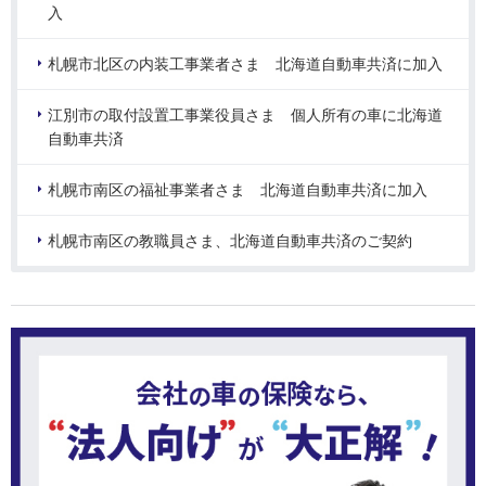
入
札幌市北区の内装工事業者さま 北海道自動車共済に加入
江別市の取付設置工事業役員さま 個人所有の車に北海道
自動車共済
札幌市南区の福祉事業者さま 北海道自動車共済に加入
札幌市南区の教職員さま、北海道自動車共済のご契約