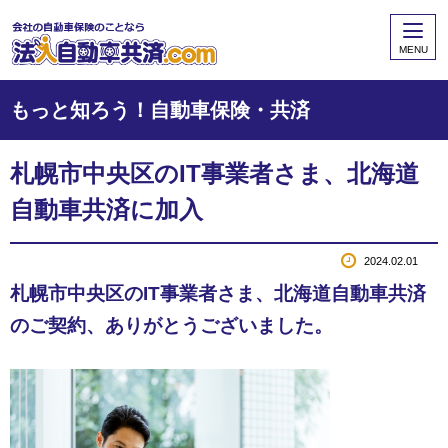
MENU
もっと知ろう！自動車保険・共済
札幌市中央区のIT事業者さま、北海道
自動車共済に加入
2024.02.01
札幌市中央区のIT事業者さま、北海道自動車共済
のご契約、ありがとうございました。