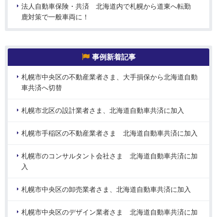
法人自動車保険・共済 北海道内で札幌から道東へ転勤
鹿対策で一般車両に！
事例新着記事
札幌市中央区の不動産業者さま、大手損保から北海道自動
車共済へ切替
札幌市北区の設計業者さま、北海道自動車共済に加入
札幌市手稲区の不動産業者さま 北海道自動車共済に加入
札幌市のコンサルタント会社さま 北海道自動車共済に加
入
札幌市中央区の卸売業者さま、北海道自動車共済に加入
札幌市中央区のデザイン業者さま 北海道自動車共済に加