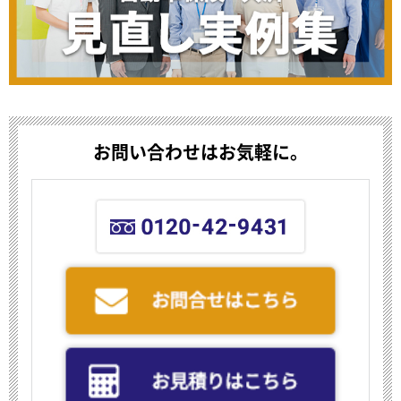
お問い合わせはお気軽に。