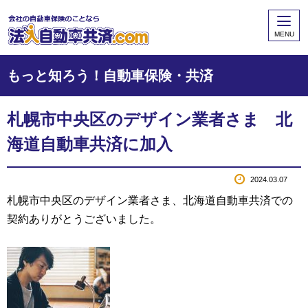
MENU
もっと知ろう！自動車保険・共済
札幌市中央区のデザイン業者さま 北
海道自動車共済に加入
2024.03.07
札幌市中央区のデザイン業者さま、北海道自動車共済での
契約ありがとうございました。