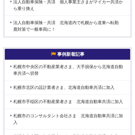
法人自動車保険・共済 個人事業主さまがマイカー共済か
ら乗り換え
法人自動車保険・共済 北海道内で札幌から道東へ転勤
鹿対策で一般車両に！
事例新着記事
札幌市中央区の不動産業者さま、大手損保から北海道自動
車共済へ切替
札幌市北区の設計業者さま、北海道自動車共済に加入
札幌市手稲区の不動産業者さま 北海道自動車共済に加入
札幌市のコンサルタント会社さま 北海道自動車共済に加
入