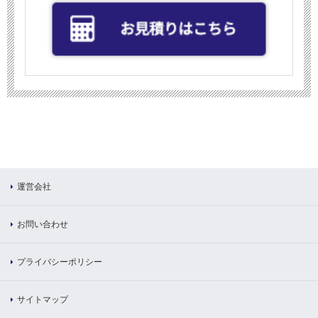
運営会社
お問い合わせ
プライバシーポリシー
サイトマップ