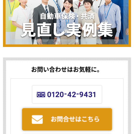
お問い合わせはお気軽に。