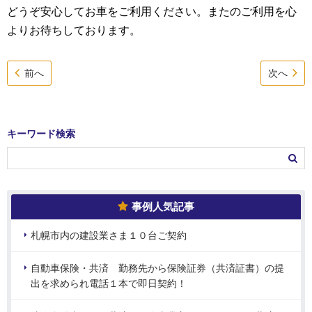
どうぞ安心してお車をご利用ください。またのご利用を心
よりお待ちしております。
前へ
次へ
キーワード検索
事例人気記事
札幌市内の建設業さま１０台ご契約
自動車保険・共済 勤務先から保険証券（共済証書）の提
出を求められ電話１本で即日契約！