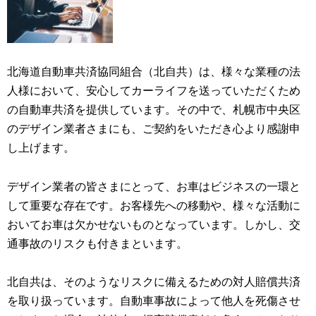
北海道自動車共済協同組合（北自共）は、様々な業種の法
人様において、安心してカーライフを送っていただくため
の自動車共済を提供しています。その中で、札幌市中央区
のデザイン業者さまにも、ご契約をいただき心より感謝申
し上げます。
デザイン業者の皆さまにとって、お車はビジネスの一環と
して重要な存在です。お客様先への移動や、様々な活動に
おいてお車は欠かせないものとなっています。しかし、交
通事故のリスクも付きまといます。
北自共は、そのようなリスクに備えるための対人賠償共済
を取り扱っています。自動車事故によって他人を死傷させ