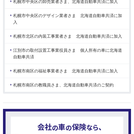
札幌市中央区の卸売業者さま、北海道自動車共済に加入
札幌市中央区のデザイン業者さま 北海道自動車共済に加
入
札幌市北区の内装工事業者さま 北海道自動車共済に加入
江別市の取付設置工事業役員さま 個人所有の車に北海道
自動車共済
札幌市南区の福祉事業者さま 北海道自動車共済に加入
札幌市南区の教職員さま、北海道自動車共済のご契約