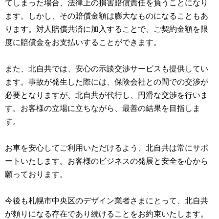
てしまった場合、法律上の損害賠償責任を負うことになり
ます。しかし、その賠償金額は膨大なものになることもあ
ります。対人賠償共済に加入することで、ご契約金額を限
度に賠償金をお支払いすることができます。
また、北自共では、安心の示談交渉サービスも提供してい
ます。事故が発生した際には、保険会社との間での交渉が
必要となりますが、北自共が代行し、円滑な交渉を行いま
す。お客様の立場に立ちながら、最善の結果を目指しま
す。
お車を安心してご利用いただけるよう、北自共は常にサポ
ートいたします。お客様のビジネスの発展と安全を心から
願っております。
今後も札幌市中央区のデザイン業者さまにとって、北自共
が頼りになる存在であり続けることをお約束いたします。