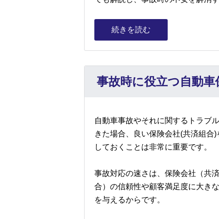
続きを読む
事故時に役立つ自動車
自動車事故やそれに関するトラブ
きた場合、良い保険会社(共済組合)
しておくことは非常に重要です。
事故対応の速さは、保険会社（共
合）の信頼性や顧客満足度に大き
を与えるからです。