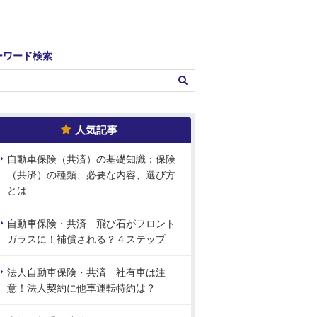
ーワード検索
人気記事
自動車保険（共済）の基礎知識：保険
（共済）の種類、必要な内容、選び方
とは
自動車保険・共済 飛び石がフロント
ガラスに！補償される？４ステップ
法人自動車保険・共済 社有車は注
意！法人契約に他車運転特約は？