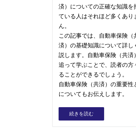
済）についての正確な知識を
ている人はそれほど多くあり
ん。
この記事では、自動車保険（
済）の基礎知識について詳し
説します。自動車保険（共済
追って学ぶことで、読者の方
ることができるでしょう。
自動車保険（共済）の重要性
についてもお伝えします。
続きを読む