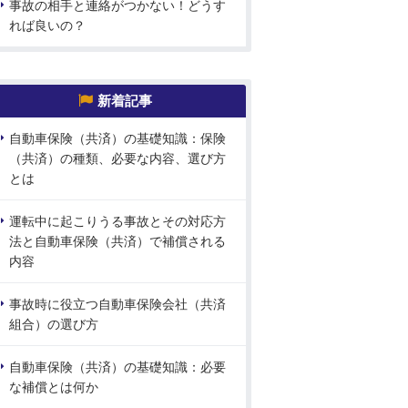
事故の相手と連絡がつかない！どうす
れば良いの？
新着記事
自動車保険（共済）の基礎知識：保険
（共済）の種類、必要な内容、選び方
とは
運転中に起こりうる事故とその対応方
法と自動車保険（共済）で補償される
内容
事故時に役立つ自動車保険会社（共済
組合）の選び方
自動車保険（共済）の基礎知識：必要
な補償とは何か