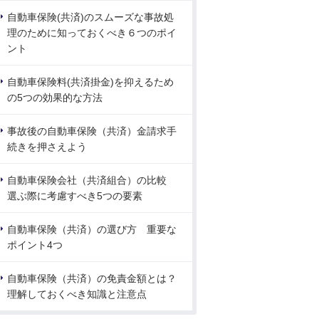
自動車保険(共済)のスムーズな事故処
理のために知っておくべき６つのポイ
ント
自動車保険料(共済掛金)を抑えるため
の5つの効果的な方法
事故後の自動車保険（共済）金請求手
続きを押さえよう
自動車保険会社（共済組合）の比較
選ぶ際に考慮すべき5つの要素
自動車保険（共済）の選び方 重要な
ポイント4つ
自動車保険（共済）の免責金額とは？
理解しておくべき知識と注意点