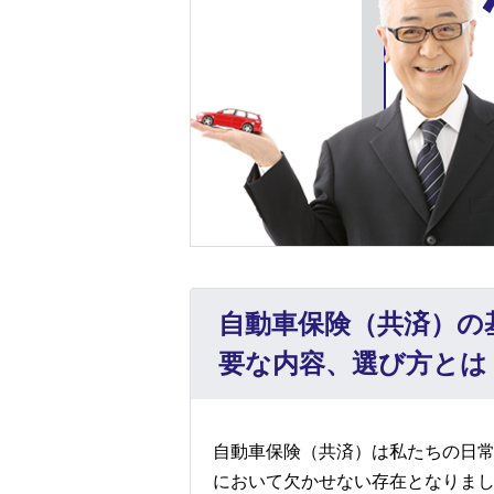
自動車保険（共済）の
要な内容、選び方とは
自動車保険（共済）は私たちの日
において欠かせない存在となりま