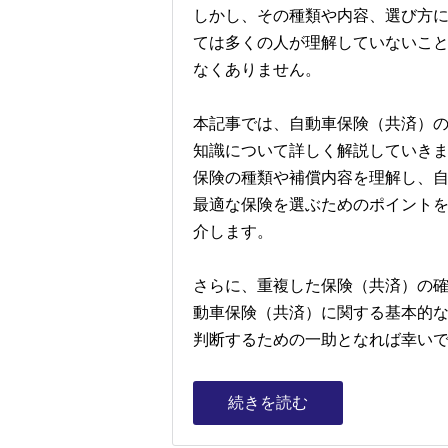
しかし、その種類や内容、選び方
ては多くの人が理解していないこ
なくありません。
本記事では、自動車保険（共済）
知識について詳しく解説していき
保険の種類や補償内容を理解し、
最適な保険を選ぶためのポイント
介します。
さらに、重複した保険（共済）の
動車保険（共済）に関する基本的
判断するための一助となれば幸い
続きを読む