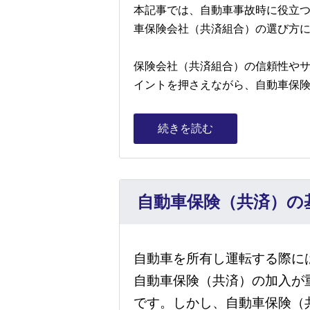
本記事では、自動車事故時に役立
車保険会社（共済組合）の選び方
保険会社（共済組合）の信頼性や
イントを押さえながら、自動車保
続きを読む
自動車保険（共済）の
自動車を所有し運転する際に
自動車保険（共済）の加入が
です。しかし、自動車保険（