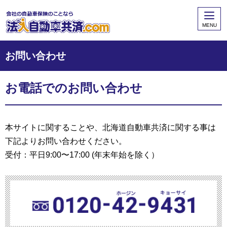
MENU
お問い合わせ
お電話でのお問い合わせ
本サイトに関することや、北海道自動車共済に関する事は
下記よりお問い合わせください。
受付：平日9:00〜17:00 (年末年始を除く）