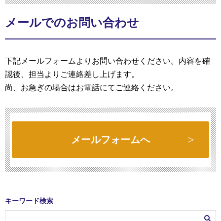
メールでのお問い合わせ
下記メールフォームよりお問い合わせください。内容を確
認後、担当よりご連絡差し上げます。
尚、お急ぎの場合はお電話にてご連絡ください。
メールフォームへ
キーワード検索