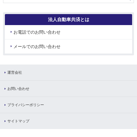
法人自動車共済とは
お電話でのお問い合わせ
メールでのお問い合わせ
運営会社
お問い合わせ
プライバシーポリシー
サイトマップ