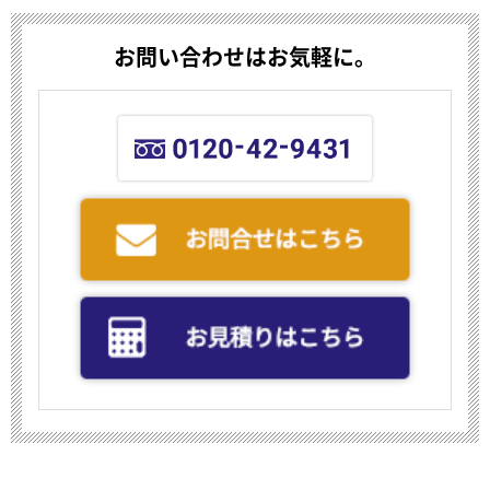
お問い合わせはお気軽に。