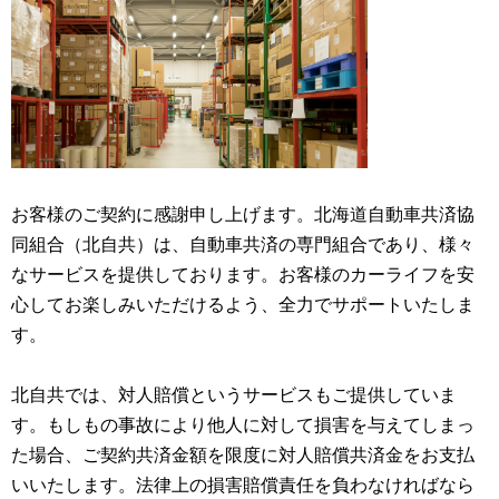
お客様のご契約に感謝申し上げます。北海道自動車共済協
同組合（北自共）は、自動車共済の専門組合であり、様々
なサービスを提供しております。お客様のカーライフを安
心してお楽しみいただけるよう、全力でサポートいたしま
す。
北自共では、対人賠償というサービスもご提供していま
す。もしもの事故により他人に対して損害を与えてしまっ
た場合、ご契約共済金額を限度に対人賠償共済金をお支払
いいたします。法律上の損害賠償責任を負わなければなら