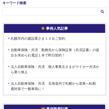
キーワード検索
事例人気記事
札幌市内の建設業さま１０台ご契約
自動車保険・共済 勤務先から保険証券（共済証書）の提
出を求められ電話１本で即日契約！
法人自動車保険・共済 個人事業主さまがマイカー共済か
ら乗り換え
法人自動車保険・共済 北海道内で札幌から道東へ転勤
鹿対策で一般車両に！
事例新着記事