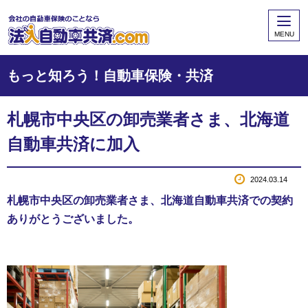
MENU
もっと知ろう！自動車保険・共済
札幌市中央区の卸売業者さま、北海道
自動車共済に加入
2024.03.14
札幌市中央区の卸売業者さま、北海道自動車共済での契約
ありがとうございました。