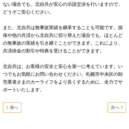
ない場合でも、北自共が安心の示談交渉を行いますので、
どうぞご安心ください。
また、北自共は無事故実績を継承することも可能です。損
保や他の共済から北自共に切り替えた場合でも、ほとんど
の無事故の実績を引き継ぐことができます。これにより、
共済掛金の割引や特典を受けることができます。
北自共は、お客様の安全と安心を第一に考えています。い
つでもお気軽にお問い合わせください。札幌市中央区の卸
売業者さまのカーライフをより良くするために、全力でサ
ポートいたします。
前へ
次へ