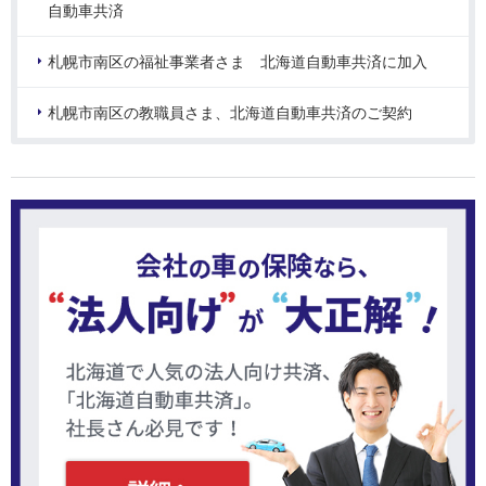
自動車共済
札幌市南区の福祉事業者さま 北海道自動車共済に加入
札幌市南区の教職員さま、北海道自動車共済のご契約