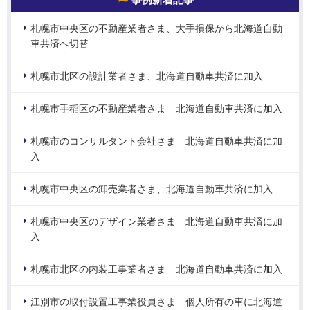
札幌市中央区の不動産業者さま、大手損保から北海道自動
車共済へ切替
札幌市北区の設計業者さま、北海道自動車共済に加入
札幌市手稲区の不動産業者さま 北海道自動車共済に加入
札幌市のコンサルタント会社さま 北海道自動車共済に加
入
札幌市中央区の卸売業者さま、北海道自動車共済に加入
札幌市中央区のデザイン業者さま 北海道自動車共済に加
入
札幌市北区の内装工事業者さま 北海道自動車共済に加入
江別市の取付設置工事業役員さま 個人所有の車に北海道