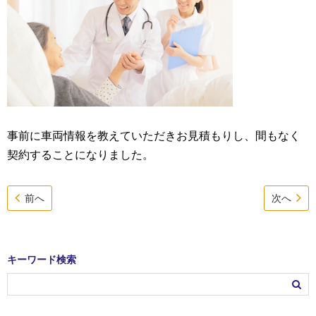
事前に車両情報を教えていただきお見積もりし、間もなく
契約することになりました。
前へ
次へ
キーワード検索