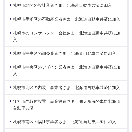
札幌市北区の設計業者さま、北海道自動車共済に加入
札幌市手稲区の不動産業者さま 北海道自動車共済に加入
札幌市のコンサルタント会社さま 北海道自動車共済に加
入
札幌市中央区の卸売業者さま、北海道自動車共済に加入
札幌市中央区のデザイン業者さま 北海道自動車共済に加
入
札幌市北区の内装工事業者さま 北海道自動車共済に加入
江別市の取付設置工事業役員さま 個人所有の車に北海道
自動車共済
札幌市南区の福祉事業者さま 北海道自動車共済に加入