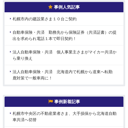
事例人気記事
札幌市内の建設業さま１０台ご契約
自動車保険・共済 勤務先から保険証券（共済証書）の提
出を求められ電話１本で即日契約！
法人自動車保険・共済 個人事業主さまがマイカー共済か
ら乗り換え
法人自動車保険・共済 北海道内で札幌から道東へ転勤
鹿対策で一般車両に！
事例新着記事
札幌市中央区の不動産業者さま、大手損保から北海道自動
車共済へ切替