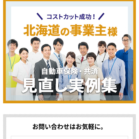
お問い合わせはお気軽に。