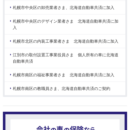
札幌市中央区の卸売業者さま、北海道自動車共済に加入
札幌市中央区のデザイン業者さま 北海道自動車共済に加
入
札幌市北区の内装工事業者さま 北海道自動車共済に加入
江別市の取付設置工事業役員さま 個人所有の車に北海道
自動車共済
札幌市南区の福祉事業者さま 北海道自動車共済に加入
札幌市南区の教職員さま、北海道自動車共済のご契約