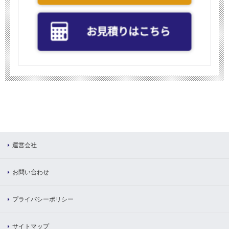
運営会社
お問い合わせ
プライバシーポリシー
サイトマップ