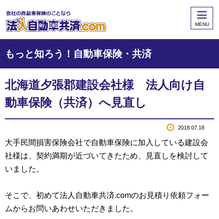
MENU
もっと知ろう！自動車保険・共済
北海道夕張郡建設会社様 法人向け自
動車保険（共済）へ見直し
2018.07.18
大手民間損害保険会社で自動車保険に加入している建設会
社様は、契約満期が近づいてきたため、見直しを検討して
いました。
そこで、初めて法人自動車共済.comのお見積り依頼フォー
ムからお問いあわせいただきました。