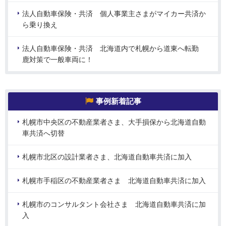
法人自動車保険・共済 個人事業主さまがマイカー共済か
ら乗り換え
法人自動車保険・共済 北海道内で札幌から道東へ転勤
鹿対策で一般車両に！
事例新着記事
札幌市中央区の不動産業者さま、大手損保から北海道自動
車共済へ切替
札幌市北区の設計業者さま、北海道自動車共済に加入
札幌市手稲区の不動産業者さま 北海道自動車共済に加入
札幌市のコンサルタント会社さま 北海道自動車共済に加
入