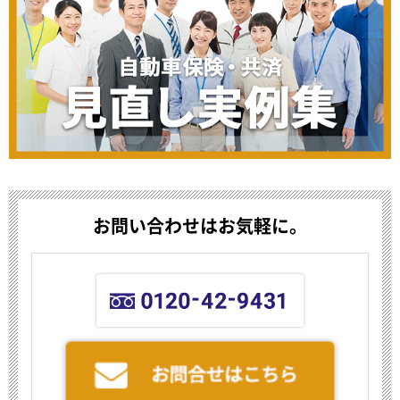
お問い合わせはお気軽に。