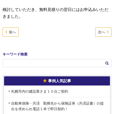
検討していただき、無料見積りの翌日にはお申込みいただ
きました。
前へ
次へ
キーワード検索
事例人気記事
札幌市内の建設業さま１０台ご契約
自動車保険・共済 勤務先から保険証券（共済証書）の提
出を求められ電話１本で即日契約！