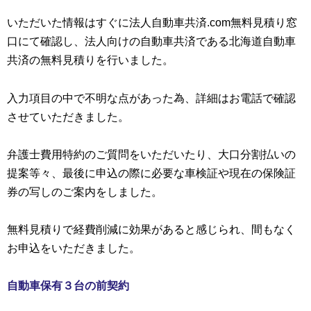
いただいた情報はすぐに法人自動車共済.com無料見積り窓
口にて確認し、法人向けの自動車共済である北海道自動車
共済の無料見積りを行いました。
入力項目の中で不明な点があった為、詳細はお電話で確認
させていただきました。
弁護士費用特約のご質問をいただいたり、大口分割払いの
提案等々、最後に申込の際に必要な車検証や現在の保険証
券の写しのご案内をしました。
無料見積りで経費削減に効果があると感じられ、間もなく
お申込をいただきました。
自動車保有３台の前契約