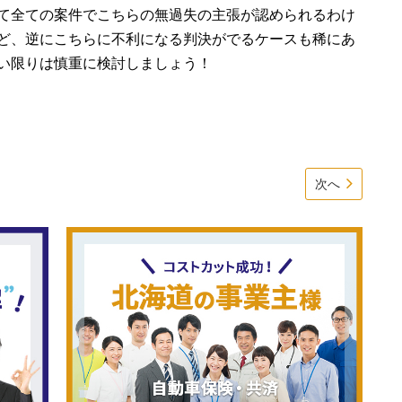
て全ての案件でこちらの無過失の主張が認められるわけ
ど、逆にこちらに不利になる判決がでるケースも稀にあ
い限りは慎重に検討しましょう！
次へ