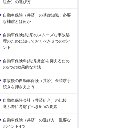
組合）の選び方
自動車保険（共済）の基礎知識：必要
な補償とは何か
自動車保険(共済)のスムーズな事故処
理のために知っておくべき６つのポイ
ント
自動車保険料(共済掛金)を抑えるため
の5つの効果的な方法
事故後の自動車保険（共済）金請求手
続きを押さえよう
自動車保険会社（共済組合）の比較
選ぶ際に考慮すべき5つの要素
自動車保険（共済）の選び方 重要な
ポイント4つ