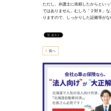
ただし、弁護士に依頼したからといっ
ではありません。むしろ「２対８」な
りますので、しっかりした証拠等がな
前へ