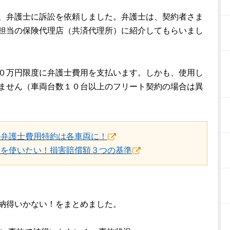
、弁護士に訴訟を依頼しました。弁護士は、契約者さま
担当の保険代理店（共済代理所）に紹介してもらいまし
０万円限度に弁護士費用を支払います。しかも、使用し
ません（車両台数１０台以上のフリート契約の場合は異
の弁護士費用特約は各車両に！
約を使いたい！損害賠償額３つの基準
納得いかない！をまとめました。