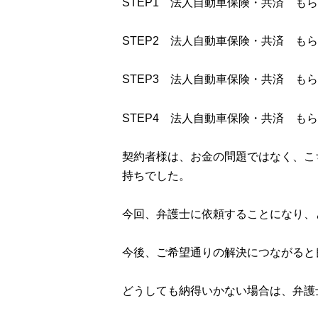
STEP1 法人自動車保険・共済 も
STEP2 法人自動車保険・共済 も
STEP3 法人自動車保険・共済 も
STEP4 法人自動車保険・共済 も
契約者様は、お金の問題ではなく、こ
持ちでした。
今回、弁護士に依頼することになり、
今後、ご希望通りの解決につながると
どうしても納得いかない場合は、弁護