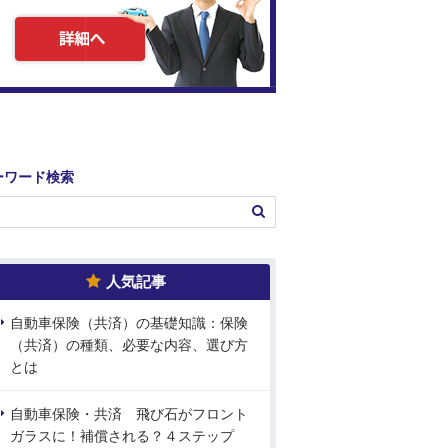
ーワード検索
人気記事
自動車保険（共済）の基礎知識：保険
（共済）の種類、必要な内容、選び方
とは
自動車保険・共済 飛び石がフロント
ガラスに！補償される？４ステップ