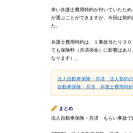
幸い弁護士費用特約が付いていたため
が選ぶことができますが、今回は契約
た。
弁護士費用特約は、１事故当たり３０
ても保険料（共済掛金）に影響はあり
なります）。
法人自動車保険・共済 法人契約
自動車保険・共済 弁護士費用特
まとめ
法人自動車保険・共済 もらい事故で