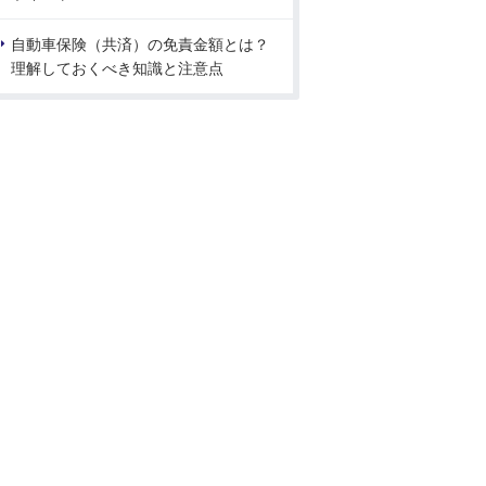
自動車保険（共済）の免責金額とは？
理解しておくべき知識と注意点