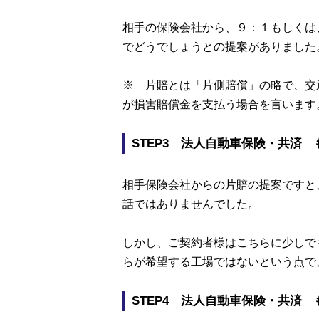
相手の保険会社から、９：１もしくは
でどうでしょうとの提案がありました
※ 片賠とは「片側賠償」の略で、交
が損害賠償金を支払う場合を言います
STEP3 法人自動車保険・共済
相手保険会社からの片賠の提案ですと
話ではありませんでした。
しかし、ご契約者様はこちらに少しで
らが希望する工場ではないという点で
STEP4 法人自動車保険・共済