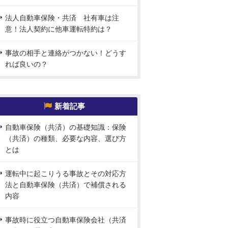
法人自動車保険・共済 社有車は注
意！法人契約に他車運転特約は？
事故の相手と連絡がつかない！どうす
れば良いの？
新着記事
自動車保険（共済）の基礎知識：保険
（共済）の種類、必要な内容、選び方
とは
運転中に起こりうる事故とその対応方
法と自動車保険（共済）で補償される
内容
事故時に役立つ自動車保険会社（共済