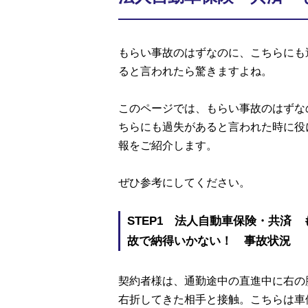
もらい事故のはずなのに、こちらにも
ると言われたら驚きますよね。
このページでは、もらい事故のはずな
ちらにも過失があると言われた時に役
報をご紹介します。
ぜひ参考にしてください。
STEP1 法人自動車保険・共済 
故で納得いかない！ 事故状況
契約者様は、通勤途中の直進中に右の
右折してきた相手と接触。こちらは車