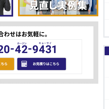
合わせはお気軽に。