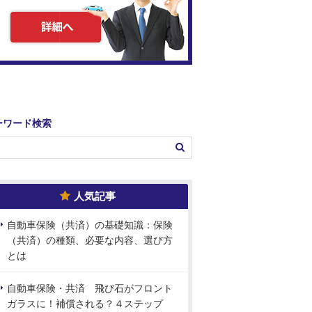
ーワード検索
人気記事
自動車保険（共済）の基礎知識：保険
（共済）の種類、必要な内容、選び方
とは
自動車保険・共済 飛び石がフロント
ガラスに！補償される？４ステップ