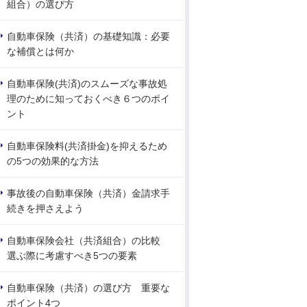
組合）の選び方
自動車保険（共済）の基礎知識：必要
な補償とは何か
自動車保険(共済)のスムーズな事故処
理のために知っておくべき６つのポイ
ント
自動車保険料(共済掛金)を抑えるため
の5つの効果的な方法
事故後の自動車保険（共済）金請求手
続きを押さえよう
自動車保険会社（共済組合）の比較
選ぶ際に考慮すべき5つの要素
自動車保険（共済）の選び方 重要な
ポイント4つ