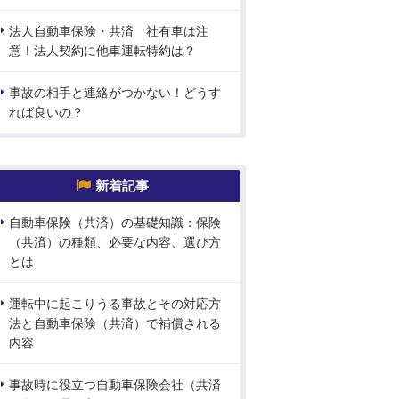
法人自動車保険・共済 社有車は注
意！法人契約に他車運転特約は？
事故の相手と連絡がつかない！どうす
れば良いの？
新着記事
自動車保険（共済）の基礎知識：保険
（共済）の種類、必要な内容、選び方
とは
運転中に起こりうる事故とその対応方
法と自動車保険（共済）で補償される
内容
事故時に役立つ自動車保険会社（共済