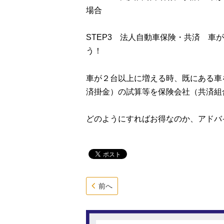
場合
STEP3 法人自動車保険・共済 
う！
車が２台以上に増える時、既にある車
済掛金）の試算等を保険会社（共済組
どのようにすればお得なのか、アドバ
前へ