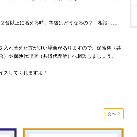
車が２台以上に増える時、等級はどうなるの？ 相談しよ
を入れ替えた方が良い場合がありますので、保険料（共
合）や保険代理店（共済代理所）へ相談しましょう。
イスしてくれますよ！
次へ