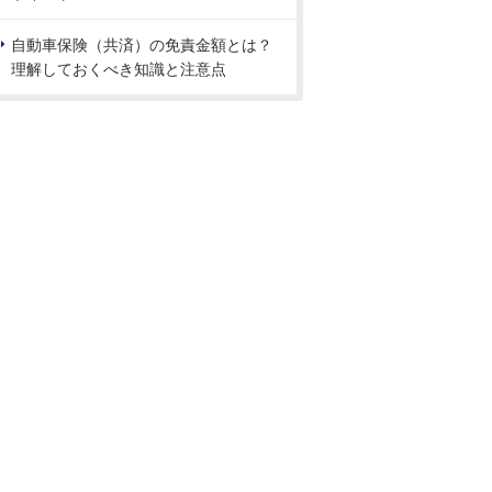
自動車保険（共済）の免責金額とは？
理解しておくべき知識と注意点