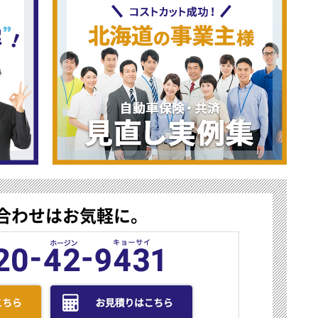
合わせはお気軽に。