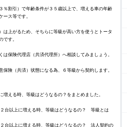
３％割引）で年齢条件が３５歳以上で、増える車の年齢
ケース等です。
）は上がるため、そちらに等級が高い方を使うとトータ
のです。
くは保険代理店（共済代理所）へ相談してみましょう。
意保険（共済）状態になる為、６等級から契約します。
に増える時、等級はどうなるの？をまとめました。
車が２台以上に増える時、等級はどうなるの？ 等級とは
車が２台以上に増える時、等級はどうなるの？ 法人契約の