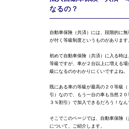
なるの？
自動車保険（共済）には、段階的に無
が付く等級制度というものがあります
初めて自動車保険（共済）に入る時は
等級ですが、車が２台以上に増える場
級になるのかわかりにくいですよね。
既にある車の等級が最高の２０等級（
引）なので、もう一台の車も当然２０
３％割引）で加入できるだろう！なん
そこでこのページでは、自動車保険（
について、ご紹介します。