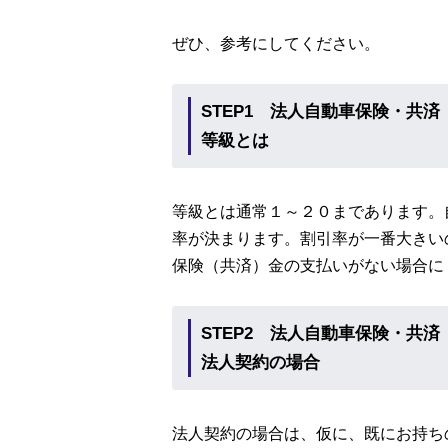
ぜひ、参考にしてください。
STEP1 法人自動車保険・
等級とは
等級とは通常１～２０まであります。
率が決まります。割引率が一番大きい
保険（共済）金の支払いがない場合に
STEP2 法人自動車保険・
法人契約の場合
法人契約の場合は、仮に、既にお持ち