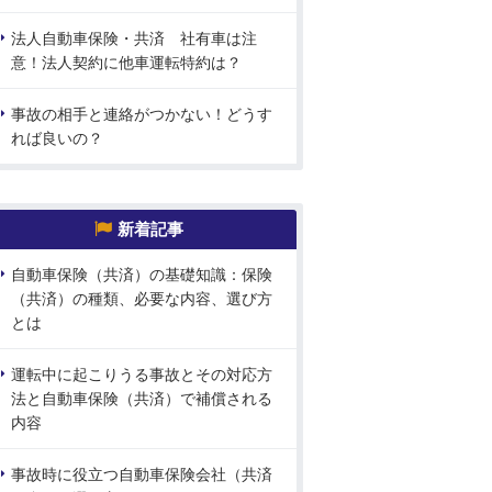
法人自動車保険・共済 社有車は注
意！法人契約に他車運転特約は？
事故の相手と連絡がつかない！どうす
れば良いの？
新着記事
自動車保険（共済）の基礎知識：保険
（共済）の種類、必要な内容、選び方
とは
運転中に起こりうる事故とその対応方
法と自動車保険（共済）で補償される
内容
事故時に役立つ自動車保険会社（共済