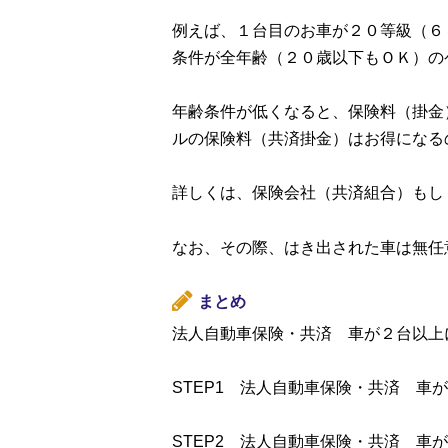
例えば、１台目のお車が２０等級（６
条件が全年齢（２０歳以下もＯＫ）の
年齢条件が低くなると、保険料（掛金
ルの保険料（共済掛金）はお得になる
詳しくは、保険会社（共済組合）もし
なお、その際、はき出された車は無任
まとめ
法人自動車保険・共済 車が２台以上
STEP1 法人自動車保険・共済 
STEP2 法人自動車保険・共済 