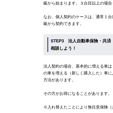
級から始まります。３台目以上の場合
なお、個人契約のケースは、通常１台
級から契約できます。
STEP3 法人自動車保険・共
相談しよう！
法人契約の場合、基本的に増える車は
の車を増える（新しく購入した）車に
方法があります。
その方がお得になることがあります。
※入れ替えたことにより無任意保険（