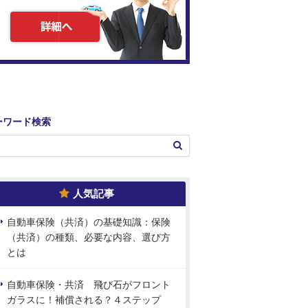
ーワード検索
人気記事
自動車保険（共済）の基礎知識：保険
（共済）の種類、必要な内容、選び方
とは
自動車保険・共済 飛び石がフロント
ガラスに！補償される？４ステップ