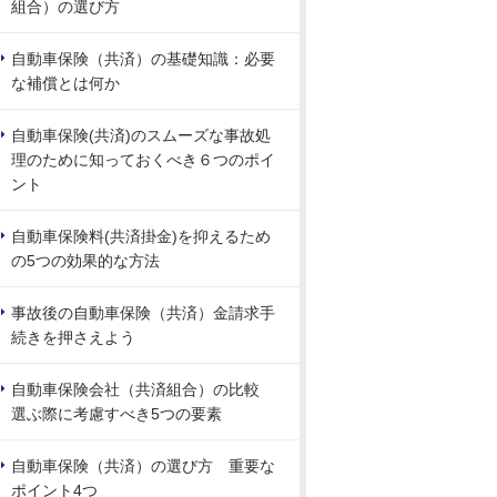
組合）の選び方
自動車保険（共済）の基礎知識：必要
な補償とは何か
自動車保険(共済)のスムーズな事故処
理のために知っておくべき６つのポイ
ント
自動車保険料(共済掛金)を抑えるため
の5つの効果的な方法
事故後の自動車保険（共済）金請求手
続きを押さえよう
自動車保険会社（共済組合）の比較
選ぶ際に考慮すべき5つの要素
自動車保険（共済）の選び方 重要な
ポイント4つ