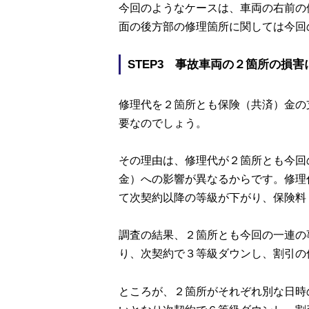
今回のようなケースは、車両の右前の
面の後方部の修理箇所に関しては今回
STEP3 事故車両の２箇所の損
修理代を２箇所とも保険（共済）金の
要なのでしょう。
その理由は、修理代が２箇所とも今回
金）への影響が異なるからです。修理
て次契約以降の等級が下がり、保険料
調査の結果、２箇所とも今回の一連の
り、次契約で３等級ダウンし、割引の
ところが、２箇所がそれぞれ別な日時