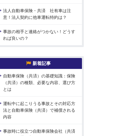
法人自動車保険・共済 社有車は注
意！法人契約に他車運転特約は？
事故の相手と連絡がつかない！どうす
れば良いの？
新着記事
自動車保険（共済）の基礎知識：保険
（共済）の種類、必要な内容、選び方
とは
運転中に起こりうる事故とその対応方
法と自動車保険（共済）で補償される
内容
事故時に役立つ自動車保険会社（共済