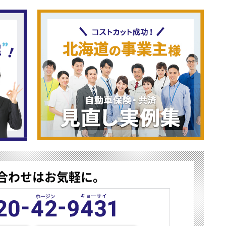
合わせはお気軽に。