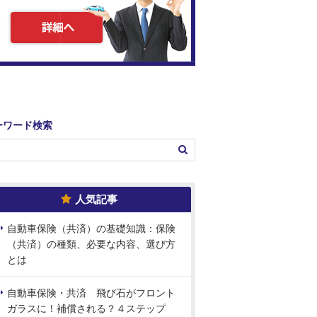
ーワード検索
人気記事
自動車保険（共済）の基礎知識：保険
（共済）の種類、必要な内容、選び方
とは
自動車保険・共済 飛び石がフロント
ガラスに！補償される？４ステップ