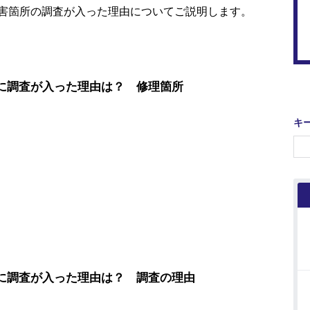
害箇所の調査が入った理由についてご説明します。
害に調査が入った理由は？ 修理箇所
キ
害に調査が入った理由は？ 調査の理由