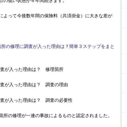
引の低い状態が６年間続きます。
によって今後数年間の保険料（共済掛金）に大きな差が
箇所の修理に調査が入った理由は？簡単３ステップをまと
調査が入った理由は？ 修理箇所
調査が入った理由は？ 調査の理由
調査が入った理由は？ 調査の必要性
箇所の修理が一連の事故によるものと認定されました。