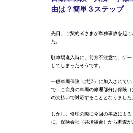
由は？簡単３ステップ
先日、ご契約者さまが単独事故を起こ
た。
駐車場進入時に、前方不注意で、ゲー
してしまったそうです。
一般車両保険（共済）に加入されてい
で、ご自身の車両の修理部分は保険（
の支払いで対応することとなりました
しかし、修理の際に今回の事故による
に、保険会社（共済組合）から調査が