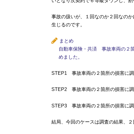
いとなり次契約で６等級ダウンし、割
事故の扱いが、１回なのか２回なのか
生じるのです。
まとめ
自動車保険・共済 事故車両の２
めました。
STEP1 事故車両の２箇所の損害に
STEP2 事故車両の２箇所の損害に
STEP3 事故車両の２箇所の損害に
結局、今回のケースは調査の結果、２