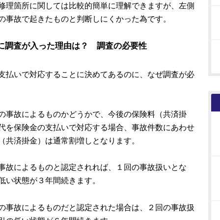
修理箇所に関しては比較的簡単に理解できますが、左側
の事故で起きたものと判断しにくかった為です。
害に調査が入った理由は？ 調査の必要性
支払いで対応することに決めてあるのに、なぜ調査が必
の事故によるものかどうかで、今後の保険料（共済掛
代を保険金の支払いで対応する場合、事故件数にあわせ
（共済掛金）は通常割増しとなります。
事故によるものと認定されれば、１回の事故扱いとな
低い状態が３年間続きます。
の事故によるものだと認定された場合は、２回の事故扱