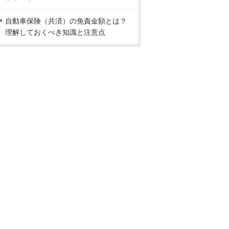
自動車保険（共済）の免責金額とは？
理解しておくべき知識と注意点