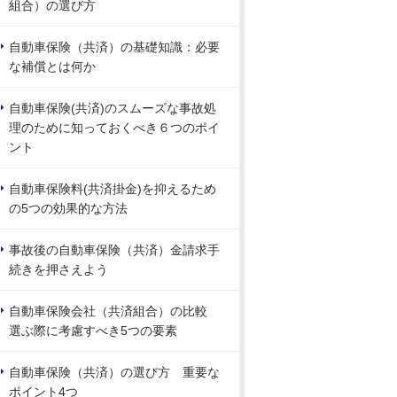
組合）の選び方
自動車保険（共済）の基礎知識：必要
な補償とは何か
自動車保険(共済)のスムーズな事故処
理のために知っておくべき６つのポイ
ント
自動車保険料(共済掛金)を抑えるため
の5つの効果的な方法
事故後の自動車保険（共済）金請求手
続きを押さえよう
自動車保険会社（共済組合）の比較
選ぶ際に考慮すべき5つの要素
自動車保険（共済）の選び方 重要な
ポイント4つ