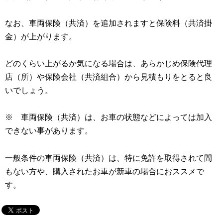
なお、車両保険（共済）を追加されますと保険料（共済掛
金）が上がります。
どのくらい上がるか気になる場合は、あらかじめ保険代理
店（所）や保険会社（共済組合）から見積もりをとると良
いでしょう。
※ 車両保険（共済）は、お車の状態などによっては加入
できない事があります。
一般条件の車両保険（共済）は、特に免許を取得されて間
もない方や、購入されたお車が新車の場合におススメで
す。