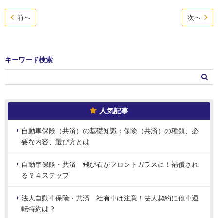
前へ
次へ
キーワード検索
人気記事
自動車保険（共済）の基礎知識：保険（共済）の種類、必
要な内容、選び方とは
自動車保険・共済 飛び石がフロントガラスに！補償され
る？４ステップ
法人自動車保険・共済 社有車は注意！法人契約に他車運
転特約は？