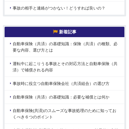
事故の相手と連絡がつかない！どうすれば良いの？
新着記事
自動車保険（共済）の基礎知識：保険（共済）の種類、必
要な内容、選び方とは
運転中に起こりうる事故とその対応方法と自動車保険（共
済）で補償される内容
事故時に役立つ自動車保険会社（共済組合）の選び方
自動車保険（共済）の基礎知識：必要な補償とは何か
自動車保険(共済)のスムーズな事故処理のために知ってお
くべき６つのポイント