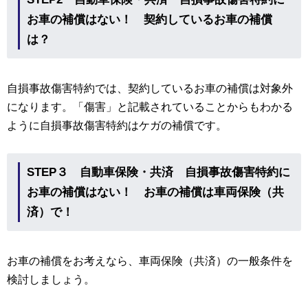
お車の補償はない！ 契約しているお車の補償
は？
自損事故傷害特約では、契約しているお車の補償は対象外
になります。「傷害」と記載されていることからもわかる
ように自損事故傷害特約はケガの補償です。
STEP３ 自動車保険・共済
自損事故傷害特約に
お車の補償はない！
お車の補償は車両保険（共
済）で！
お車の補償をお考えなら、車両保険（共済）の一般条件を
検討しましょう。