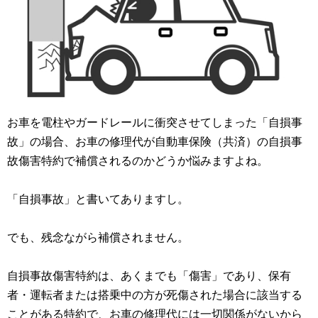
お車を電柱やガードレールに衝突させてしまった「自損事
故」の場合、お車の修理代が自動車保険（共済）の自損事
故傷害特約で補償されるのかどうか悩みますよね。
「自損事故」と書いてありますし。
でも、残念ながら補償されません。
自損事故傷害特約は、あくまでも「傷害」であり、保有
者・運転者または搭乗中の方が死傷された場合に該当する
ことがある特約で、お車の修理代には一切関係がないから