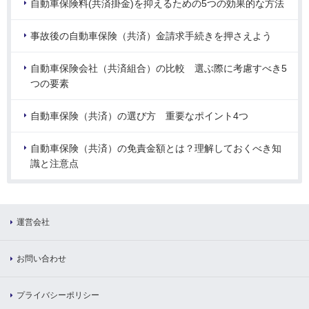
自動車保険料(共済掛金)を抑えるための5つの効果的な方法
事故後の自動車保険（共済）金請求手続きを押さえよう
自動車保険会社（共済組合）の比較 選ぶ際に考慮すべき5
つの要素
自動車保険（共済）の選び方 重要なポイント4つ
自動車保険（共済）の免責金額とは？理解しておくべき知
識と注意点
運営会社
お問い合わせ
プライバシーポリシー