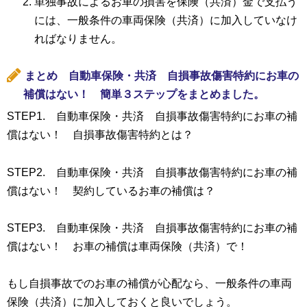
単独事故によるお車の損害を保険（共済）金で支払う
には、一般条件の車両保険（共済）に加入していなけ
ればなりません。
まとめ 自動車保険・共済 自損事故傷害特約にお車の
補償はない！ 簡単３ステップをまとめました。
STEP1. 自動車保険・共済 自損事故傷害特約にお車の補
償はない！ 自損事故傷害特約とは？
STEP2. 自動車保険・共済 自損事故傷害特約にお車の補
償はない！ 契約しているお車の補償は？
STEP3. 自動車保険・共済 自損事故傷害特約にお車の補
償はない！ お車の補償は車両保険（共済）で！
もし自損事故でのお車の補償が心配なら、一般条件の車両
保険（共済）に加入しておくと良いでしょう。