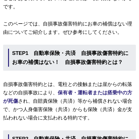
です。
このページでは、自損事故傷害特約にお車の補償はない理
由についてご紹介します。ぜひ参考にしてください。
STEP1 自動車保険・共済 自損事故傷害特約に
お車の補償はない！ 自損事故傷害特約とは？
自損事故傷害特約とは、電柱との接触または崖からの転落
などの自損事故により、
保有者・運転者または搭乗中の方
が死傷
され、自賠責保険（共済）等から補償されない場合
で、かつ人身傷害保険（共済）からも保険（共済）金が支
払われない場合に支払われる特約です。
STEP2 自動車保険・共済
自損事故傷害特約に