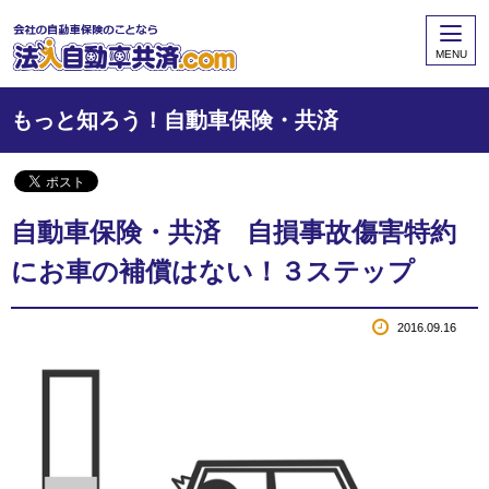
MENU
もっと知ろう！自動車保険・共済
自動車保険・共済 自損事故傷害特約
にお車の補償はない！３ステップ
2016.09.16